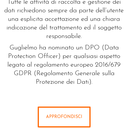
Tutte le attività di raccolta e gestione dei
dati richiedono sempre da parte dell’utente
una esplicita accettazione ed una chiara
indicazione del trattamento ed il soggetto
responsabile.
Guglielmo ha nominato un DPO (Data
Protection Officer) per qualsiasi aspetto
legato al regolamento europeo 2016/679
GDPR (Regolamento Generale sulla
Protezione dei Dati).
APPROFONDISCI