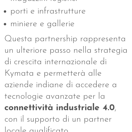
porti e infrastrutture
miniere e gallerie
Questa partnership rappresenta
un ulteriore passo nella strategia
di crescita internazionale di
Kymata e permetterà alle
aziende indiane di accedere a
tecnologie avanzate per la
connettività
industriale 4.0
,
con il supporto di un partner
locale qualificato.