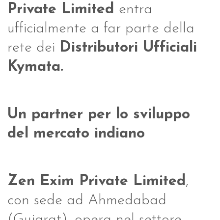
Private Limited
entra
ufficialmente a far parte della
rete dei
Distributori Ufficiali
Kymata.
Un partner per lo sviluppo
del mercato indiano
Zen Exim Private Limited
,
con sede ad Ahmedabad
(Gujarat), opera nel settore