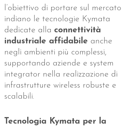
l’obiettivo di portare sul mercato
indiano le tecnologie Kymata
dedicate alla
connettività
industriale affidabile
anche
negli ambienti più complessi,
supportando aziende e system
integrator nella realizzazione di
infrastrutture wireless robuste e
scalabili.
Tecnologia Kymata per la