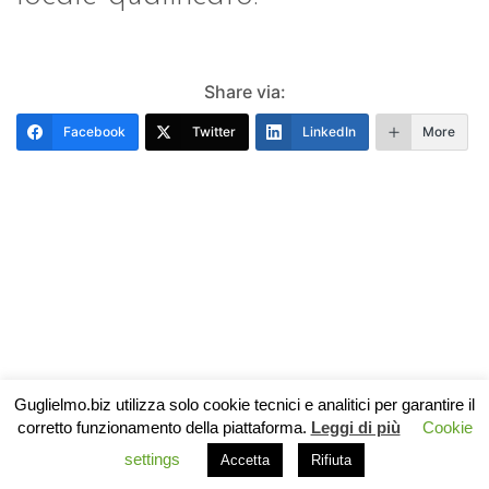
Share via:
Facebook
Twitter
LinkedIn
More
Guglielmo.biz utilizza solo cookie tecnici e analitici per garantire il
corretto funzionamento della piattaforma.
Leggi di più
Cookie
settings
Accetta
Rifiuta