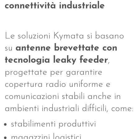
connettività industriale
Le soluzioni Kymata si basano
su
antenne brevettate con
tecnologia leaky feeder
,
progettate per garantire
copertura radio uniforme e
comunicazioni stabili anche in
ambienti industriali difficili, come:
stabilimenti produttivi
magazzini logistici