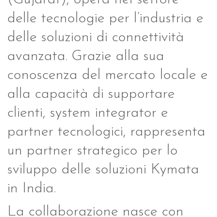
delle tecnologie per l’industria e
delle soluzioni di connettività
avanzata. Grazie alla sua
conoscenza del mercato locale e
alla capacità di supportare
clienti, system integrator e
partner tecnologici, rappresenta
un partner strategico per lo
sviluppo delle soluzioni Kymata
in India.
La collaborazione nasce con