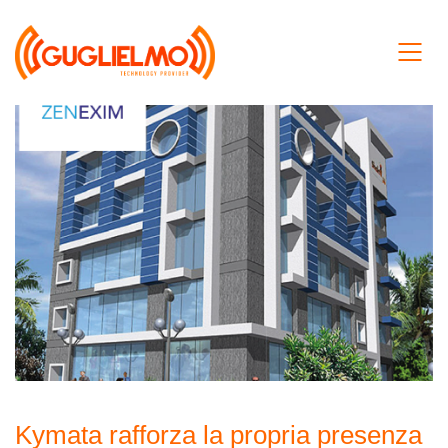
Kymata rafforza la propria presenza