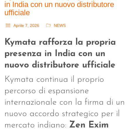
in India con un nuovo distributore
ufficiale
Aprile 7, 2026
NEWS
Kymata rafforza la propria
presenza in India con un
nuovo distributore ufficiale
Kymata continua il proprio
percorso di espansione
internazionale con la firma di un
nuovo accordo strategico per il
mercato indiano:
Zen Exim